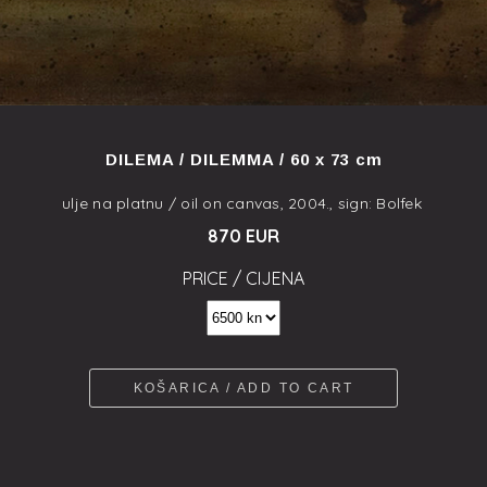
DILEMA / DILEMMA / 60 x 73 cm
ulje na platnu / oil on canvas, 2004., sign: Bolfek
870 EUR
PRICE / CIJENA
KOŠARICA / ADD TO CART