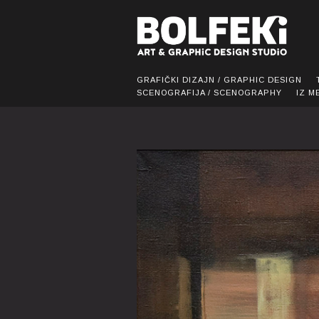
GRAFIČKI DIZAJN / GRAPHIC DESIGN
SCENOGRAFIJA / SCENOGRAPHY
IZ M