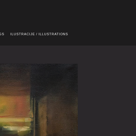
GS
ILUSTRACIJE / ILLUSTRATIONS