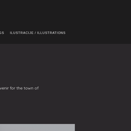
GS
ILUSTRACIJE / ILLUSTRATIONS
enir for the town of