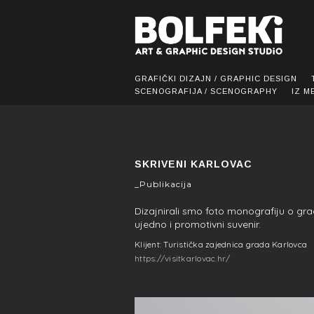
GRAFIČKI DIZAJN / GRAPHIC DESIGN
SCENOGRAFIJA / SCENOGRAPHY
IZ M
SKRIVENI KARLOVAC
_Publikacija
​Dizajnirali smo foto monografiju o gra
ujedno i promotivni suvenir.
Klijent: Turistička zajednica grada Karlovca
https://visitkarlovac.hr/