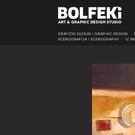
GRAFIČKI DIZAJN / GRAPHIC DESIGN
SCENOGRAFIJA / SCENOGRAPHY
IZ M