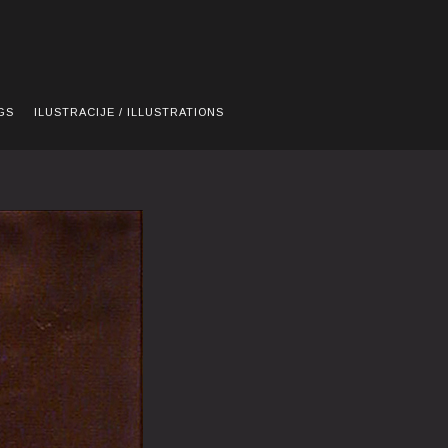
GS
ILUSTRACIJE / ILLUSTRATIONS